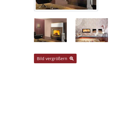
Bild vergrößern