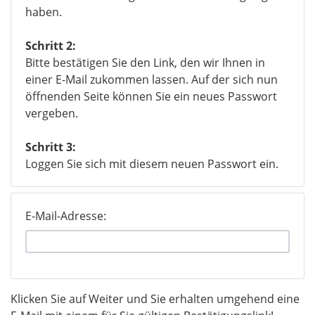
haben.
Schritt 2:
Bitte bestätigen Sie den Link, den wir Ihnen in
einer E-Mail zukommen lassen. Auf der sich nun
öffnenden Seite können Sie ein neues Passwort
vergeben.
Schritt 3:
Loggen Sie sich mit diesem neuen Passwort ein.
E-Mail-Adresse:
Klicken Sie auf Weiter und Sie erhalten umgehend eine