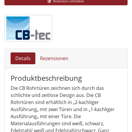
Rezension schreiben
Details
Rezensionen
Produktbeschreibung
Die CB Rohrtüren zeichnen sich durch das
schlichte und zeitlose Design aus. Die CB
Rohrtüren sind erhältlich in „2-kachliger
Ausführung„ mit zwei Türen und in „1-kachliger
Ausführung„ mit einer Türe. Die
Materialausführungen sind weiß, schwarz,
Edelstahl/ weiß und Edelstahl/schwarz. Ganz