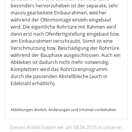
besonders hervorzuheben ist der separate, sehr
massiv gearbeitete Einbaurahmen, welcher
während der Ofenmontage einzeln eingebaut
wird. Die eigentliche Rohrtüre mit Rahmen wird
dann erst nach Ofenfertigstellung eingebaut bzw.
am Einbaurahmen verschraubt. Somit ist eine
Verschmutzung bzw. Beschädigung der Rohrtüre
während der Bauphase ausgeschlossen. Auch ein
Abkleben ist dadurch nicht mehr notwendig.
Komplettiert wird das Rohrtürenprogramm
durch die passenden Abstellbleche (auch in
Edelstahl erhältlich).
Abbildungen ähnlich. Änderungen und Irrtümer vorbehalten
Diesen Artikel haben wir am 08.06.2015 in unseren