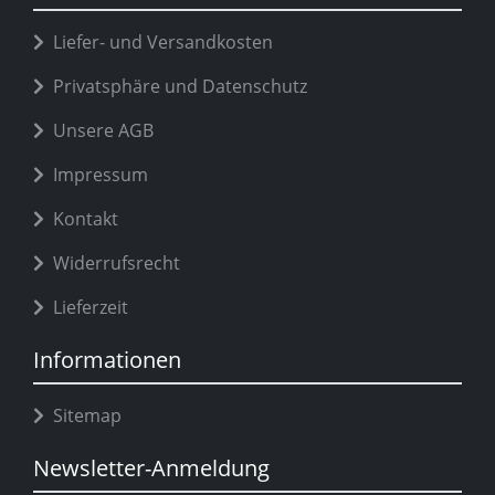
Liefer- und Versandkosten
Privatsphäre und Datenschutz
Unsere AGB
Impressum
Kontakt
Widerrufsrecht
Lieferzeit
Informationen
Sitemap
Newsletter-Anmeldung