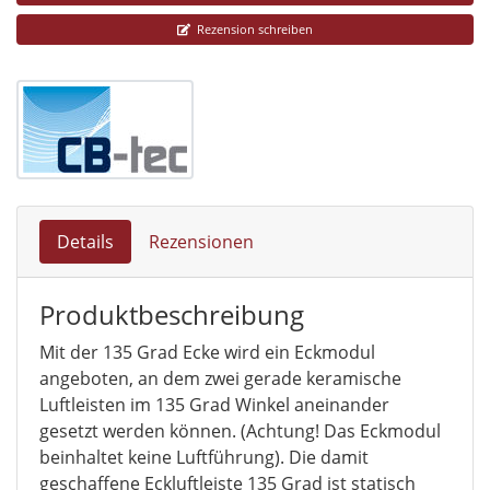
Rezension schreiben
Details
Rezensionen
Produktbeschreibung
Mit der 135 Grad Ecke wird ein Eckmodul
angeboten, an dem zwei gerade keramische
Luftleisten im 135 Grad Winkel aneinander
gesetzt werden können. (Achtung! Das Eckmodul
beinhaltet keine Luftführung). Die damit
geschaffene Eckluftleiste 135 Grad ist statisch