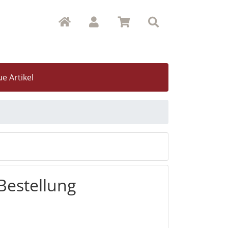
e Artikel
Bestellung