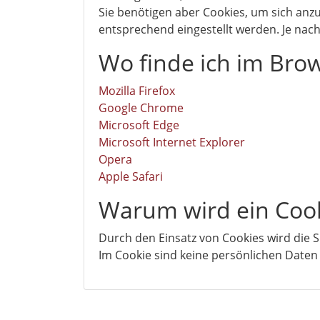
Sie benötigen aber Cookies, um sich an
entsprechend eingestellt werden. Je na
Wo finde ich im Bro
Mozilla Firefox
Google Chrome
Microsoft Edge
Microsoft Internet Explorer
Opera
Apple Safari
Warum wird ein Cook
Durch den Einsatz von Cookies wird die S
Im Cookie sind keine persönlichen Daten