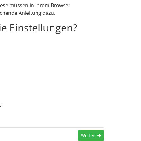
Diese müssen in Ihrem Browser
chende Anleitung dazu.
e Einstellungen?
t.
Weiter