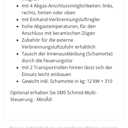
mit 4 Abgas-Anschlussmöglichkeiten: links,
rechts, hinten oder oben
mit Einhand-Verbrennungsluftregler
hohe Abgastemperaturen, für den
Anschluss mit keramischen Zügen
Zubehör für die externe
Verbrennungsluftzufuhr erhältlich
Tausch der Innenauskleidung (Schamotte)
durch die Feuerungstür
mit 2 Transportrollen hinten lässt sich der
Einsatz leicht einbauen
Gewicht inkl. Schamotte in kg: 12 kW = 310
Optional erhalten Sie SMS Schmid-Multi-
Steuerung - MiniÂ©