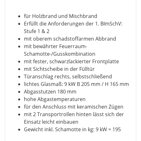
für Holzbrand und Mischbrand
Erfüllt die Anforderungen der 1. BImSchV:
Stufe 1 & 2
mit oberem schadstoffarmen Abbrand
mit bewährter Feuerraum-
Schamotte-/Gusskombination
mit fester, schwarzlackierter Frontplatte
mit Sichtscheibe in der Fülltür
Türanschlag rechts, selbstschließend
lichtes Glasmaß: 9 kW B 205 mm / H 165 mm
Abgasstutzen 180 mm
hohe Abgastemperaturen
für den Anschluss mit keramischen Zügen
mit 2 Transportrollen hinten lässt sich der
Einsatz leicht einbauen
Gewicht inkl. Schamotte in kg: 9 kW = 195